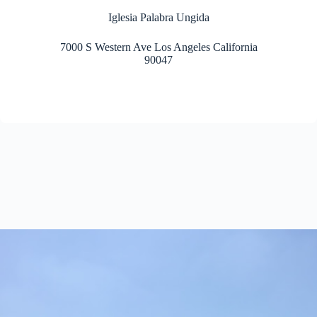
Iglesia Palabra Ungida
7000 S Western Ave Los Angeles California
90047