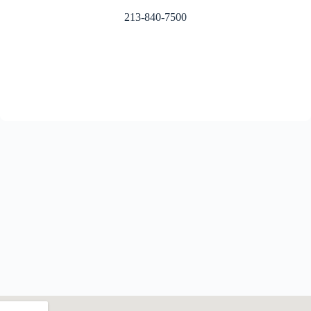
213-840-7500