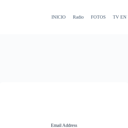
INICIO
Radio
FOTOS
TV EN
Email Address